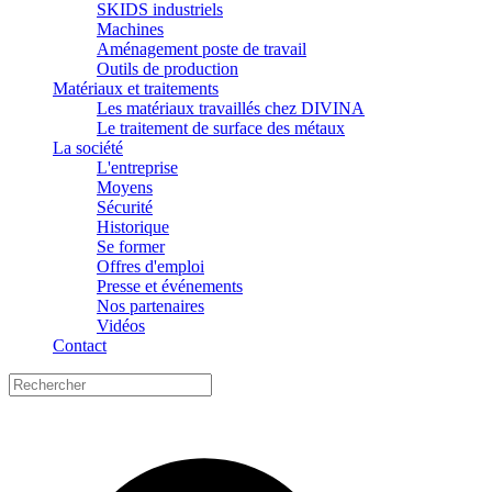
SKIDS industriels
Machines
Aménagement poste de travail
Outils de production
Matériaux et traitements
Les matériaux travaillés chez DIVINA
Le traitement de surface des métaux
La société
L'entreprise
Moyens
Sécurité
Historique
Se former
Offres d'emploi
Presse et événements
Nos partenaires
Vidéos
Contact