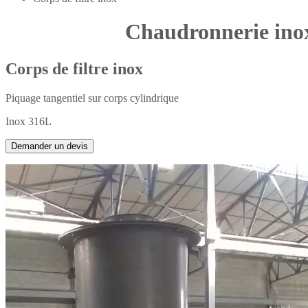
Chaudronnerie ino
Corps de filtre inox
Piquage tangentiel sur corps cylindrique
Inox 316L
Demander un devis