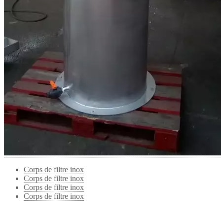
Corps de filtre inox
Corps de filtre inox
Corps de filtre inox
Corps de filtre inox