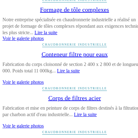
Formage de tôle complexes
Notre entreprise spécialisée en chaudronnerie industrielle a réalisé un
projet de formage de tôles complexes répondant aux exigences techni
les plus stricte...
Lire la suite
Voir le galerie photos
CHAUDRONNERIE INDUSTRIELLE
Conteneur filtre pour eaux
Fabrication du corps cloisonné de section 2 400 x 2 800 et de longue
000. Poids total 11 000kg...
Lire la suite
Voir le galerie photos
CHAUDRONNERIE INDUSTRIELLE
Corps de filtres acier
Fabrication et mise en peinture de corps de filtres destinés à la filtratio
par charbon actif d'eau industrielle...
Lire la suite
Voir le galerie photos
CHAUDRONNERIE INDUSTRIELLE