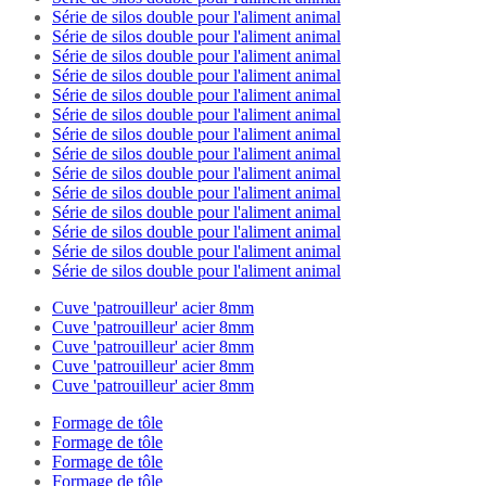
Série de silos double pour l'aliment animal
Série de silos double pour l'aliment animal
Série de silos double pour l'aliment animal
Série de silos double pour l'aliment animal
Série de silos double pour l'aliment animal
Série de silos double pour l'aliment animal
Série de silos double pour l'aliment animal
Série de silos double pour l'aliment animal
Série de silos double pour l'aliment animal
Série de silos double pour l'aliment animal
Série de silos double pour l'aliment animal
Série de silos double pour l'aliment animal
Série de silos double pour l'aliment animal
Série de silos double pour l'aliment animal
Cuve 'patrouilleur' acier 8mm
Cuve 'patrouilleur' acier 8mm
Cuve 'patrouilleur' acier 8mm
Cuve 'patrouilleur' acier 8mm
Cuve 'patrouilleur' acier 8mm
Formage de tôle
Formage de tôle
Formage de tôle
Formage de tôle