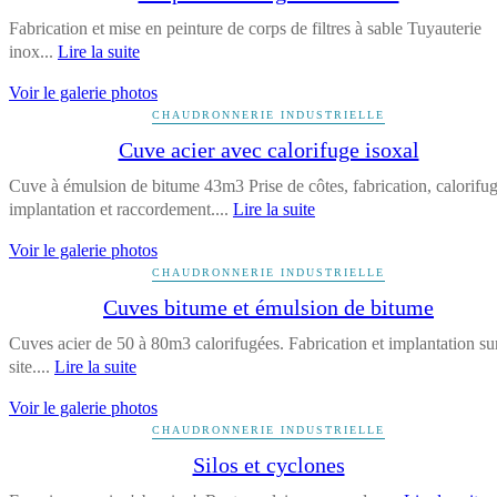
Fabrication et mise en peinture de corps de filtres à sable Tuyauterie
inox...
Lire la suite
Voir le galerie photos
CHAUDRONNERIE INDUSTRIELLE
Cuve acier avec calorifuge isoxal
Cuve à émulsion de bitume 43m3 Prise de côtes, fabrication, calorifug
implantation et raccordement....
Lire la suite
Voir le galerie photos
CHAUDRONNERIE INDUSTRIELLE
Cuves bitume et émulsion de bitume
Cuves acier de 50 à 80m3 calorifugées. Fabrication et implantation su
site....
Lire la suite
Voir le galerie photos
CHAUDRONNERIE INDUSTRIELLE
Silos et cyclones