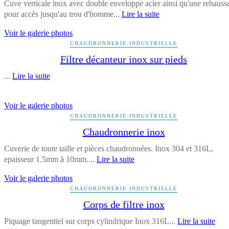
Cuve verticale inox avec double enveloppe acier ainsi qu'une rehauss
pour accès jusqu'au trou d'homme...
Lire la suite
Voir le galerie photos
CHAUDRONNERIE INDUSTRIELLE
Filtre décanteur inox sur pieds
...
Lire la suite
Voir le galerie photos
CHAUDRONNERIE INDUSTRIELLE
Chaudronnerie inox
Cuverie de toute taille et pièces chaudronnées. Inox 304 et 316L,
epaisseur 1.5mm à 10mm....
Lire la suite
Voir le galerie photos
CHAUDRONNERIE INDUSTRIELLE
Corps de filtre inox
Piquage tangentiel sur corps cylindrique Inox 316L...
Lire la suite