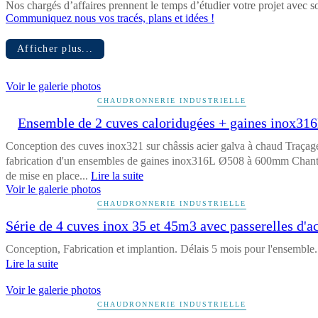
Nos chargés d’affaires prennent le temps d’étudier votre projet avec s
Communiquez nous vos tracés, plans et idées !
Afficher plus...
Voir le galerie photos
CHAUDRONNERIE INDUSTRIELLE
Ensemble de 2 cuves caloridugées + gaines inox31
Conception des cuves inox321 sur châssis acier galva à chaud Traçage
fabrication d'un ensembles de gaines inox316L Ø508 à 600mm Chant
de mise en place...
Lire la suite
Voir le galerie photos
CHAUDRONNERIE INDUSTRIELLE
Série de 4 cuves inox 35 et 45m3 avec passerelles d'a
Conception, Fabrication et implantion. Délais 5 mois pour l'ensemble..
Lire la suite
Voir le galerie photos
CHAUDRONNERIE INDUSTRIELLE