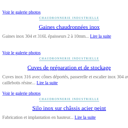
Voir le galerie photos
CHAUDRONNERIE INDUSTRIELLE
Gaines chaudronnées inox
Gaines inox 304 et 316L épaisseurs 2 à 10mm...
Lire la suite
Voir le galerie photos
CHAUDRONNERIE INDUSTRIELLE
Cuves de préparation et de stockage
Cuves inox 316 avec cônes déportés, passerelle et escalier inox 304 a
caillebotis résine...
Lire la suite
Voir le galerie photos
CHAUDRONNERIE INDUSTRIELLE
Silo inox sur châssis acier peint
Fabrication et implantation en hauteur...
Lire la suite