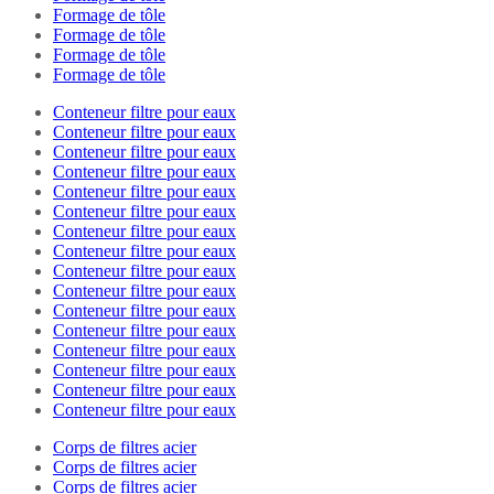
Formage de tôle
Formage de tôle
Formage de tôle
Formage de tôle
Conteneur filtre pour eaux
Conteneur filtre pour eaux
Conteneur filtre pour eaux
Conteneur filtre pour eaux
Conteneur filtre pour eaux
Conteneur filtre pour eaux
Conteneur filtre pour eaux
Conteneur filtre pour eaux
Conteneur filtre pour eaux
Conteneur filtre pour eaux
Conteneur filtre pour eaux
Conteneur filtre pour eaux
Conteneur filtre pour eaux
Conteneur filtre pour eaux
Conteneur filtre pour eaux
Conteneur filtre pour eaux
Corps de filtres acier
Corps de filtres acier
Corps de filtres acier