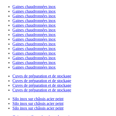
Gaines chaudronnées inox
Gaines chaudronnées inox
Gaines chaudronnées inox
Gaines chaudronnées inox
Gaines chaudronnées inox
Gaines chaudronnées inox
Gaines chaudronnées inox
Gaines chaudronnées inox
Gaines chaudronnées inox
Gaines chaudronnées inox
Gaines chaudronnées inox
Gaines chaudronnées inox
Gaines chaudronnées inox
Gaines chaudronnées inox
Cuves de préparation et de stockage
Cuves de préparation et de stockage
Cuves de préparation et de stockage
Cuves de préparation et de stockage
Silo inox sur châssis acier peint
Silo inox sur châssis acier peint
Silo inox sur châssis acier peint