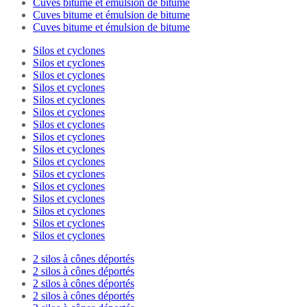
Cuves bitume et émulsion de bitume
Cuves bitume et émulsion de bitume
Cuves bitume et émulsion de bitume
Silos et cyclones
Silos et cyclones
Silos et cyclones
Silos et cyclones
Silos et cyclones
Silos et cyclones
Silos et cyclones
Silos et cyclones
Silos et cyclones
Silos et cyclones
Silos et cyclones
Silos et cyclones
Silos et cyclones
Silos et cyclones
Silos et cyclones
Silos et cyclones
2 silos à cônes déportés
2 silos à cônes déportés
2 silos à cônes déportés
2 silos à cônes déportés