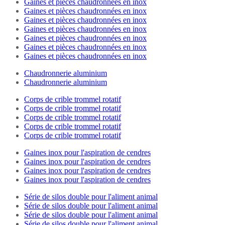
Gaines et pièces chaudronnées en inox
Gaines et pièces chaudronnées en inox
Gaines et pièces chaudronnées en inox
Gaines et pièces chaudronnées en inox
Gaines et pièces chaudronnées en inox
Gaines et pièces chaudronnées en inox
Gaines et pièces chaudronnées en inox
Chaudronnerie aluminium
Chaudronnerie aluminium
Corps de crible trommel rotatif
Corps de crible trommel rotatif
Corps de crible trommel rotatif
Corps de crible trommel rotatif
Corps de crible trommel rotatif
Gaines inox pour l'aspiration de cendres
Gaines inox pour l'aspiration de cendres
Gaines inox pour l'aspiration de cendres
Gaines inox pour l'aspiration de cendres
Série de silos double pour l'aliment animal
Série de silos double pour l'aliment animal
Série de silos double pour l'aliment animal
Série de silos double pour l'aliment animal