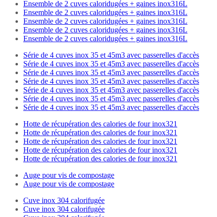
Ensemble de 2 cuves caloridugées + gaines inox316L
Ensemble de 2 cuves caloridugées + gaines inox316L
Ensemble de 2 cuves caloridugées + gaines inox316L
Ensemble de 2 cuves caloridugées + gaines inox316L
Ensemble de 2 cuves caloridugées + gaines inox316L
Série de 4 cuves inox 35 et 45m3 avec passerelles d'accès
Série de 4 cuves inox 35 et 45m3 avec passerelles d'accès
Série de 4 cuves inox 35 et 45m3 avec passerelles d'accès
Série de 4 cuves inox 35 et 45m3 avec passerelles d'accès
Série de 4 cuves inox 35 et 45m3 avec passerelles d'accès
Série de 4 cuves inox 35 et 45m3 avec passerelles d'accès
Série de 4 cuves inox 35 et 45m3 avec passerelles d'accès
Hotte de récupération des calories de four inox321
Hotte de récupération des calories de four inox321
Hotte de récupération des calories de four inox321
Hotte de récupération des calories de four inox321
Hotte de récupération des calories de four inox321
Auge pour vis de compostage
Auge pour vis de compostage
Cuve inox 304 calorifugée
Cuve inox 304 calorifugée