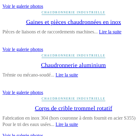
Voir le galerie photos
CHAUDRONNERIE INDUSTRIELLE
Gaines et pièces chaudronnées en inox
Pièces de liaisons et de raccordements machines...
Lire la suite
Voir le galerie photos
CHAUDRONNERIE INDUSTRIELLE
Chaudronnerie aluminium
Trémie ou mécano-soudé...
Lire la suite
Voir le galerie photos
CHAUDRONNERIE INDUSTRIELLE
Corps de crible trommel rotatif
Fabrication en inox 304 (hors couronne à dents fournit en acier S355)
Pour le tri des eaux usées...
Lire la suite
Voir le galerie photos