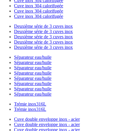
Cuve inox 304 calorifugée
Cuve inox 304 calorifugée
Cuve inox 304 calorifugée
Cuve inox 304 calorifugée
Deuxième série de 3 cuves inox
Deuxième série de 3 cuves inox
Deuxième série de 3 cuves inox
Deuxième série de 3 cuves inox
Deuxième série de 3 cuves inox
Séparateur eau/huile
Séparateur eau/huile
Séparateur eau/huile
Séparateur eau/huile
Séparateur eau/huile
Séparateur eau/huile
Séparateur eau/huile
Séparateur eau/huile
Trémie inox316L
Trémie inox316L
Cuve double enveloppe inox - acier
Cuve double enveloppe inox - acier
Cuve double enveloppe inox - acier