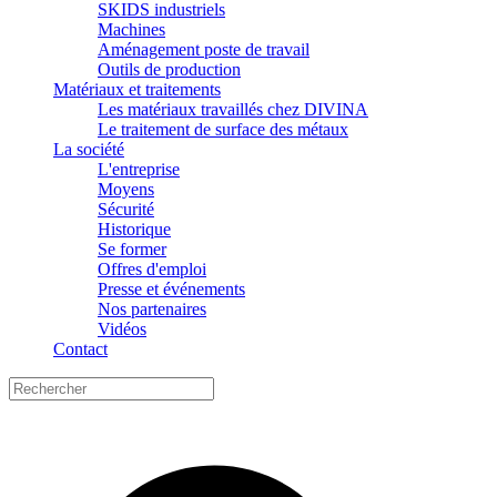
SKIDS industriels
Machines
Aménagement poste de travail
Outils de production
Matériaux et traitements
Les matériaux travaillés chez DIVINA
Le traitement de surface des métaux
La société
L'entreprise
Moyens
Sécurité
Historique
Se former
Offres d'emploi
Presse et événements
Nos partenaires
Vidéos
Contact