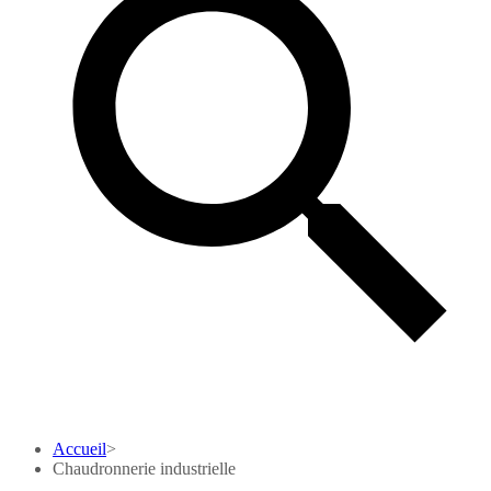
Accueil
>
Chaudronnerie industrielle