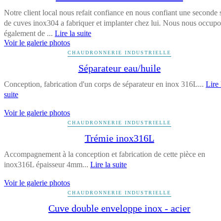
Notre client local nous refait confiance en nous confiant une seconde 
de cuves inox304 a fabriquer et implanter chez lui. Nous nous occup
également de ...
Lire la suite
Voir le galerie photos
CHAUDRONNERIE INDUSTRIELLE
Séparateur eau/huile
Conception, fabrication d'un corps de séparateur en inox 316L...
Lire 
suite
Voir le galerie photos
CHAUDRONNERIE INDUSTRIELLE
Trémie inox316L
Accompagnement à la conception et fabrication de cette pièce en
inox316L épaisseur 4mm...
Lire la suite
Voir le galerie photos
CHAUDRONNERIE INDUSTRIELLE
Cuve double enveloppe inox - acier