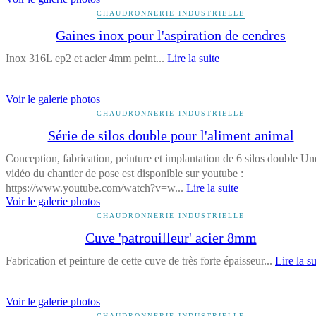
CHAUDRONNERIE INDUSTRIELLE
Gaines inox pour l'aspiration de cendres
Inox 316L ep2 et acier 4mm peint...
Lire la suite
Voir le galerie photos
CHAUDRONNERIE INDUSTRIELLE
Série de silos double pour l'aliment animal
Conception, fabrication, peinture et implantation de 6 silos double Un
vidéo du chantier de pose est disponible sur youtube :
https://www.youtube.com/watch?v=w...
Lire la suite
Voir le galerie photos
CHAUDRONNERIE INDUSTRIELLE
Cuve 'patrouilleur' acier 8mm
Fabrication et peinture de cette cuve de très forte épaisseur...
Lire la su
Voir le galerie photos
CHAUDRONNERIE INDUSTRIELLE