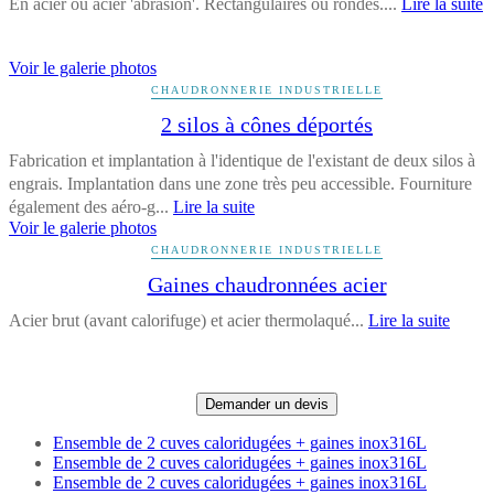
En acier ou acier 'abrasion'. Rectangulaires ou rondes....
Lire la suite
Voir le galerie photos
CHAUDRONNERIE INDUSTRIELLE
2 silos à cônes déportés
Fabrication et implantation à l'identique de l'existant de deux silos à
engrais. Implantation dans une zone très peu accessible. Fourniture
également des aéro-g...
Lire la suite
Voir le galerie photos
CHAUDRONNERIE INDUSTRIELLE
Gaines chaudronnées acier
Acier brut (avant calorifuge) et acier thermolaqué...
Lire la suite
Demander un devis
Ensemble de 2 cuves caloridugées + gaines inox316L
Ensemble de 2 cuves caloridugées + gaines inox316L
Ensemble de 2 cuves caloridugées + gaines inox316L