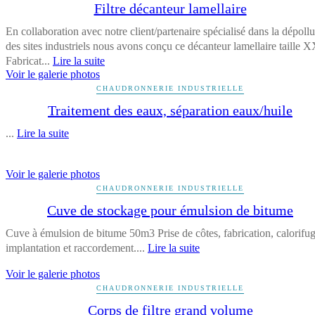
Filtre décanteur lamellaire
En collaboration avec notre client/partenaire spécialisé dans la dépollu
des sites industriels nous avons conçu ce décanteur lamellaire taille 
Fabricat...
Lire la suite
Voir le galerie photos
CHAUDRONNERIE INDUSTRIELLE
Traitement des eaux, séparation eaux/huile
...
Lire la suite
Voir le galerie photos
CHAUDRONNERIE INDUSTRIELLE
Cuve de stockage pour émulsion de bitume
Cuve à émulsion de bitume 50m3 Prise de côtes, fabrication, calorifug
implantation et raccordement....
Lire la suite
Voir le galerie photos
CHAUDRONNERIE INDUSTRIELLE
Corps de filtre grand volume